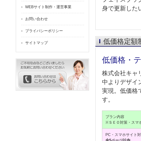
WEBサイト制作・運営事業
身で更新した
お問い合わせ
プライバシーポリシー
低価格定額
サイトマップ
低価格・
株式会社キャ
中よりデザイ
実現。低価格
す。
プラン内容
※ＳＥＯ対策・スマ
PC・スマホサイト
全5ページ以内