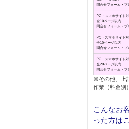
問合せフォーム・ブ
PC・スマホサイト
全10ページ以内
問合せフォーム・ブ
PC・スマホサイト
全15ページ以内
問合せフォーム・ブ
PC・スマホサイト
全20ページ以内
問合せフォーム・ブ
※その他、上
作業（料金別
こんなお
った方は