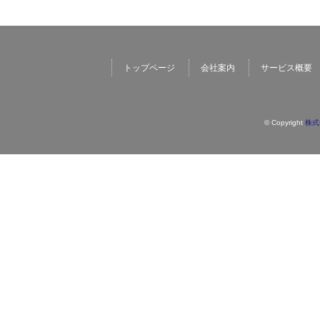
トップページ
会社案内
サービス概要
© Copyright
株式