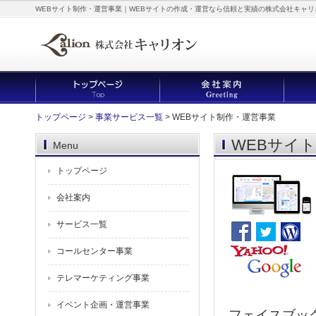
WEBサイト制作・運営事業｜WEBサイトの作成・運営なら信頼と実績の株式会社キャリ
トップページ
>
事業サービス一覧
> WEBサイト制作・運営事業
WEBサイ
Menu
トップページ
会社案内
サービス一覧
コールセンター事業
テレマーケティング事業
イベント企画・運営事業
フェイスブック